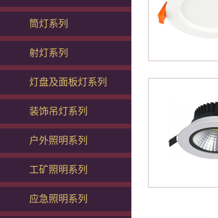
筒灯系列
射灯系列
灯盘及面板灯系列
装饰吊灯系列
户外照明系列
工矿照明系列
应急照明系列