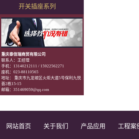
开关插座系列
重庆泰信瑞商贸有限公司
联系人：王经理
手机：13140212111 / 15922562271
座机：023-88110565
地址： 重庆市九龙坡区火炬大道5号保利九悦
荟2栋15-15
邮箱：351469059@qq.com
网站首页
关于我们
产品应用
工程案