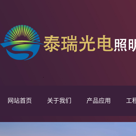
网站首页
关于我们
产品应用
工