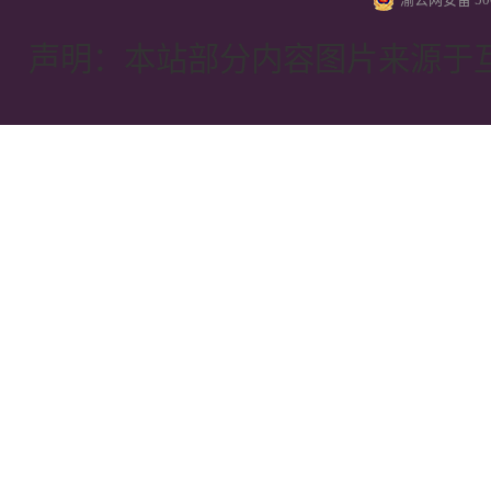
声明：本站部分内容图片来源于