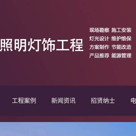
工程案例
新闻资讯
招贤纳士