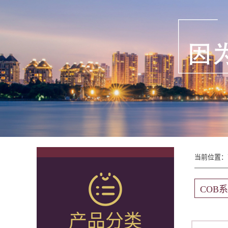
当前位置：
COB
产品分类