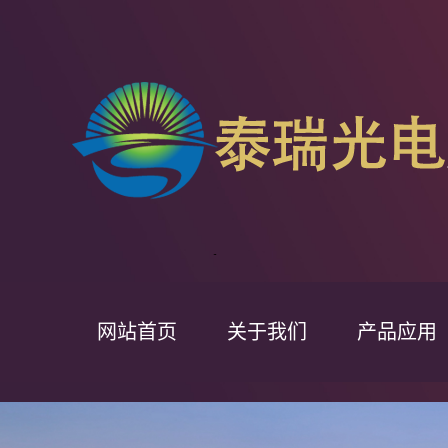
网站首页
关于我们
产品应用