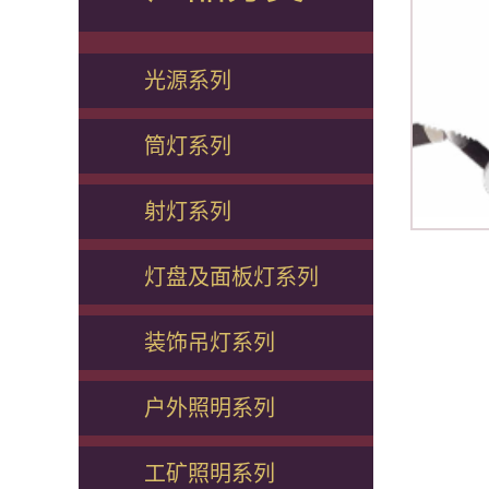
光源系列
筒灯系列
射灯系列
灯盘及面板灯系列
装饰吊灯系列
户外照明系列
工矿照明系列